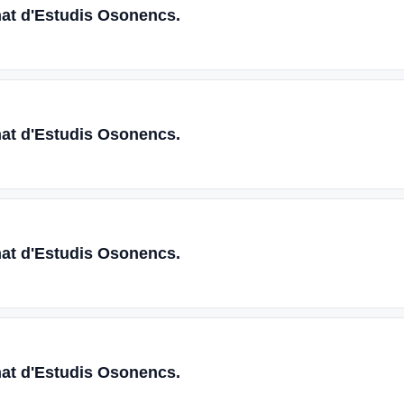
nat d'Estudis Osonencs.
nat d'Estudis Osonencs.
nat d'Estudis Osonencs.
nat d'Estudis Osonencs.